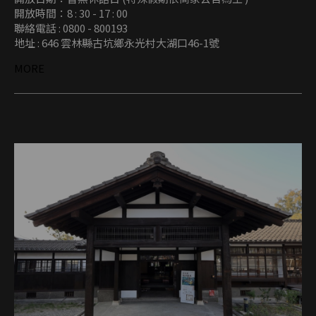
開放時間：8 : 30 - 17 : 00
聯絡電話 : 0800 - 800193
地址 : 646 雲林縣古坑鄉永光村大湖口46-1號
MORE