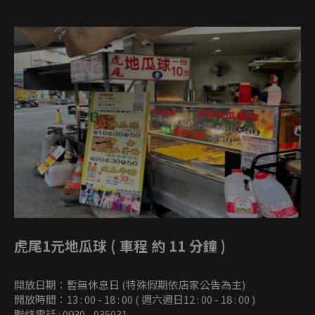
虎尾1元地瓜球 ( 車程 約 11 分鐘 )
開放日期：暫無休息日 (特殊假期依店家公告為主)
開放時間：13 : 00 - 18 : 00 ( 週六週日12 : 00 - 18 : 00 )
聯絡電話 : 0930 - 035031