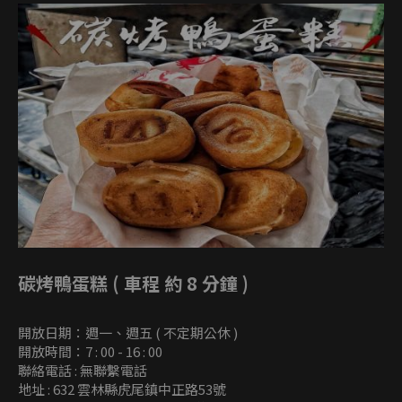
碳烤鴨蛋糕 ( 車程 約 8 分鐘 )
開放日期：週一、週五 ( 不定期公休 )
開放時間：7 : 00 - 16 : 00
聯絡電話 : 無聯繫電話
地址 : 632 雲林縣虎尾鎮中正路53號