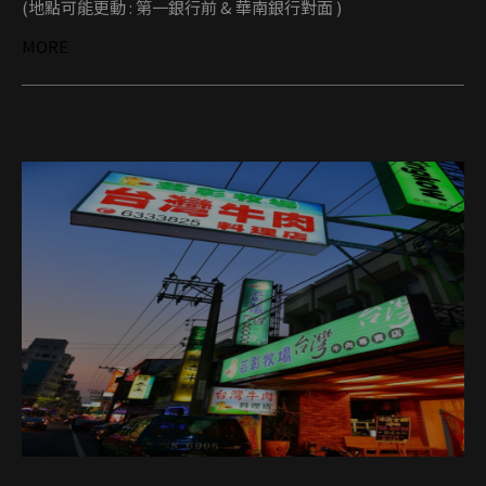
(地點可能更動 : 第一銀行前 & 華南銀行對面 )
MORE