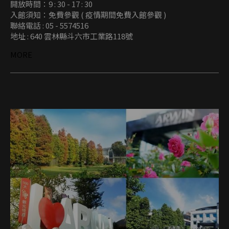
開放時間：9 : 30 - 17 : 30
入館須知：免費參觀 ( 疫情期間免費入館參觀 )
聯絡電話 : 05 - 5574516
地址 : 640 雲林縣斗六市工業路118號
MORE