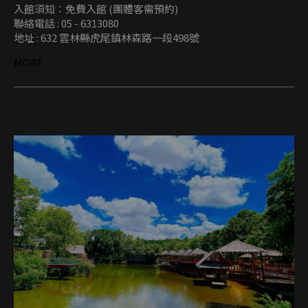
入館須知：免費入館 (團體客需預約)
聯絡電話 : 05 - 6313080
地址 : 632 雲林縣虎尾鎮林森路一段498號
MORE