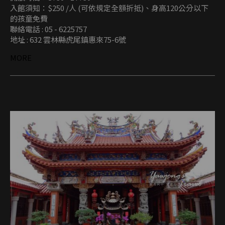
入館須知：$250 /人 (可依規定全額折抵)、身高120公分以下
的孩童免費
聯絡電話 : 05 - 6225757
地址 : 632 雲林縣虎尾鎮惠來75-6號
MORE