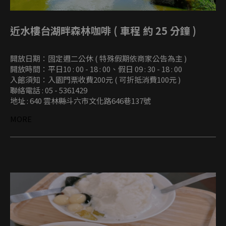
近水樓台湖畔森林咖啡 ( 車程 約 25 分鐘 )
開放日期：固定週二公休 ( 特殊假期依商家公告為主 )
開放時間：平日10 : 00 - 18 : 00、假日 09 : 30 - 18 : 00
入館須知：入園門票收費200元 ( 可折抵消費100元 )
聯絡電話 : 05 - 5361429
地址 : 640 雲林縣斗六市文化路646巷137號
MORE