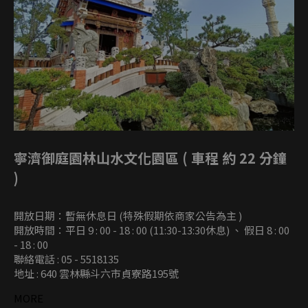
寧濟御庭園林山水文化園區 ( 車程 約 22 分鐘
)
開放日期：暫無休息日 (特殊假期依商家公告為主 )
開放時間：平日 9 : 00 - 18 : 00 (11:30-13:30休息) 、 假日 8 : 00
- 18 : 00
聯絡電話 : 05 - 5518135
地址 : 640 雲林縣斗六市貞寮路195號
MORE