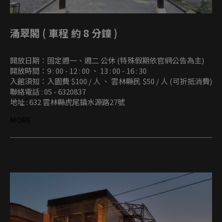
涌翠閣 ( 車程 約 8 分鐘 )
開放日期：固定週一、週二 公休 (特殊假期依官網公告為主)
開放時間：9 : 00 - 12 : 00 、 13 : 00 - 16 : 30
入館須知：入園費 $100 / 人 、 雲林縣民 $50 / 人 (可折抵消費)
聯絡電話 : 05 - 6320837
地址 : 632 雲林縣虎尾鎮水源路27號
MORE