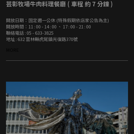
芸彰牧場牛肉料理餐廳 ( 車程 約 7 分鐘 )
開放日期：固定週一公休 (特殊假期依店家公告為主)
開放時間：11 : 00 - 14 : 00 、 17 : 00 - 21 : 00
聯絡電話 : 05 - 633-3825
地址 : 632 雲林縣虎尾鎮光復路370號
MORE