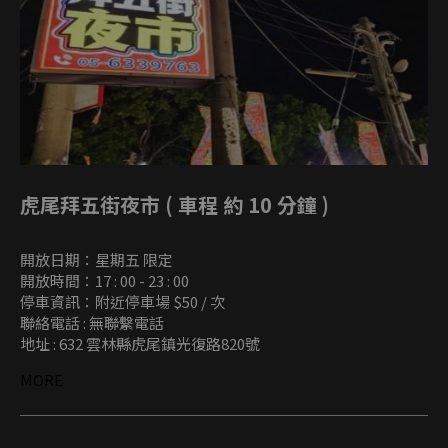
虎尾拜五街夜市 ( 車程 約 10 分鐘 )
開放日期：星期五 限定
開放時間：17 : 00 - 23 : 00
停車資訊：附近停車場 $50 / 次
聯絡電話 : 無聯繫電話
地址 : 632 雲林縣虎尾鎮光復路820號
MORE