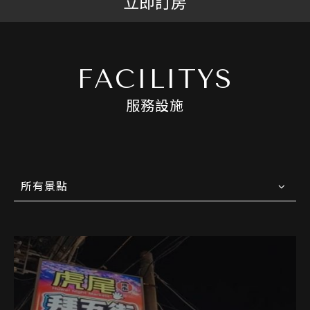
立即訂房
FACILITYS
服務設施
所有景點