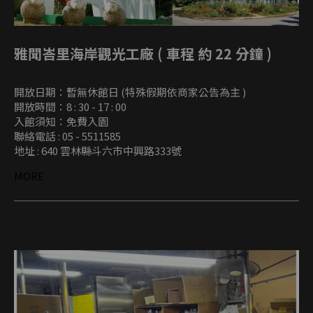
雅聞峇里海岸觀光工廠 ( 車程 約 22 分鐘 )
開放日期：暫無休館日 (特殊假期依商家公告為主 )
開放時間：8 : 30 - 17 : 00
入館須知：免費入園
聯絡電話 : 05 - 5511585
地址 : 640 雲林縣斗六市中興路333號
MORE