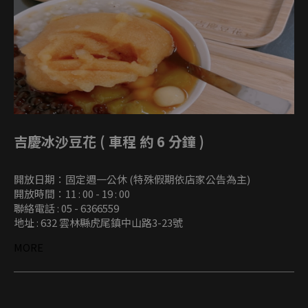
吉慶冰沙豆花 ( 車程 約 6 分鐘 )
開放日期：固定週一公休 (特殊假期依店家公告為主)
開放時間：11 : 00 - 19 : 00
聯絡電話 : 05 - 6366559
地址 : 632 雲林縣虎尾鎮中山路3-23號
MORE