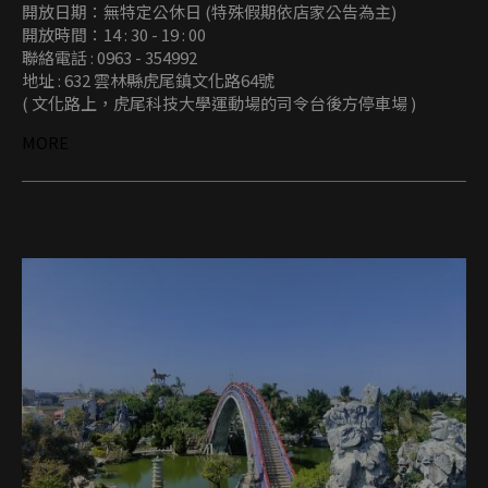
開放日期：無特定公休日 (特殊假期依店家公告為主)
開放時間：14 : 30 - 19 : 00
聯絡電話 : 0963 - 354992
地址 : 632 雲林縣虎尾鎮文化路64號
( 文化路上，虎尾科技大學運動場的司令台後方停車場 )
MORE