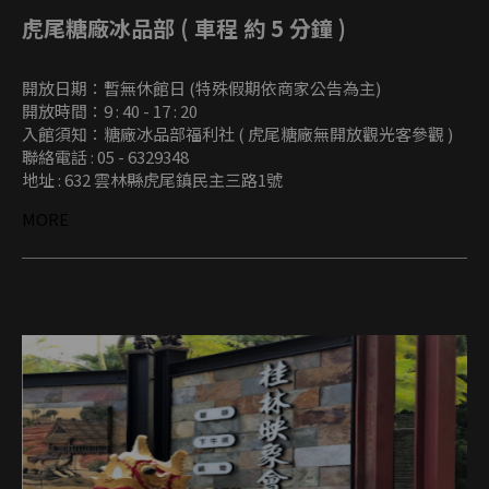
虎尾糖廠冰品部 ( 車程 約 5 分鐘 )
開放日期：暫無休館日 (特殊假期依商家公告為主)
開放時間：9 : 40 - 17 : 20
入館須知：糖廠冰品部福利社 ( 虎尾糖廠無開放觀光客參觀 )
聯絡電話 : 05 - 6329348
地址 : 632 雲林縣虎尾鎮民主三路1號
MORE