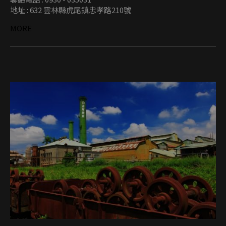
地址 : 632 雲林縣虎尾鎮忠孝路210號
MORE