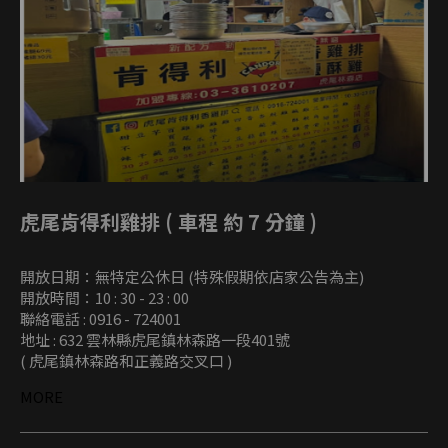
虎尾肯得利雞排 ( 車程 約 7 分鐘 )
開放日期：無特定公休日 (特殊假期依店家公告為主)
開放時間：10 : 30 - 23 : 00
聯絡電話 : 0916 - 724001
地址 : 632 雲林縣虎尾鎮林森路一段401號
( 虎尾鎮林森路和正義路交叉口 )
MORE