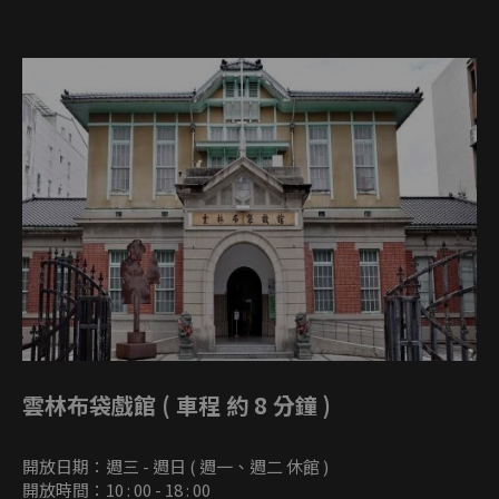
雲林布袋戲館 ( 車程 約 8 分鐘 )
開放日期：週三 - 週日 ( 週一、週二 休館 )
開放時間：10 : 00 - 18 : 00