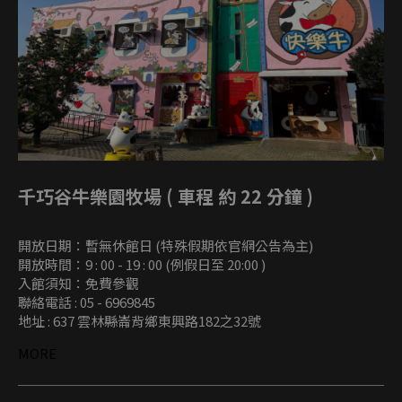
千巧谷牛樂園牧場 ( 車程 約 22 分鐘 )
開放日期：暫無休館日 (特殊假期依官網公告為主)
開放時間：9 : 00 - 19 : 00 (例假日至 20:00 )
入館須知：免費參觀
聯絡電話 : 05 - 6969845
地址 : 637 雲林縣崙背鄉東興路182之32號
MORE