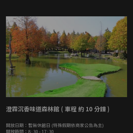
澄霖沉香味道森林館 ( 車程 約 10 分鐘 )
開放日期：暫無休館日 (特殊假期依商家公告為主)
開放時間：8 : 30 - 17 : 30