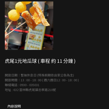
虎尾1元地瓜球 ( 車程 約 11 分鐘 )
開放日期：暫無休息日 (特殊假期依店家公告為主)
開放時間：13 : 00 - 18 : 00 ( 週六週日12 : 00 - 18 : 00 )
聯絡電話 : 0930 - 035031
地址 : 632 雲林縣虎尾鎮忠孝路210號
內容說明