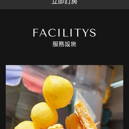
立即訂房
FACILITYS
服務設施