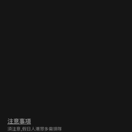
注意事項
須注意,假日人潮眾多需排隊