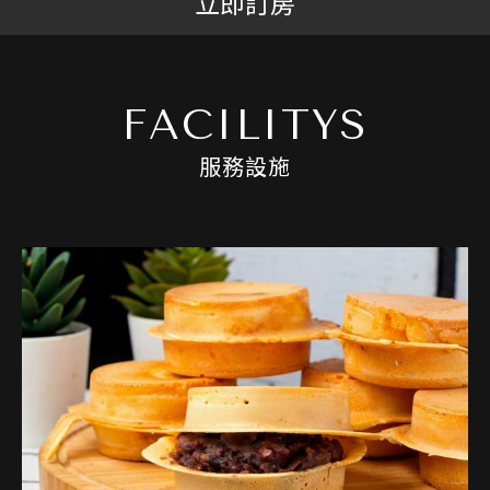
立即訂房
FACILITYS
服務設施