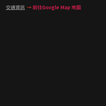
交通資訊
→
前往Google Map 地圖