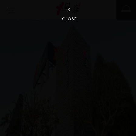
CLOSE