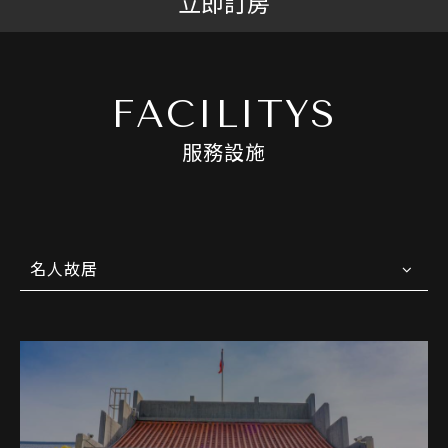
立即訂房
FACILITYS
服務設施
名人故居