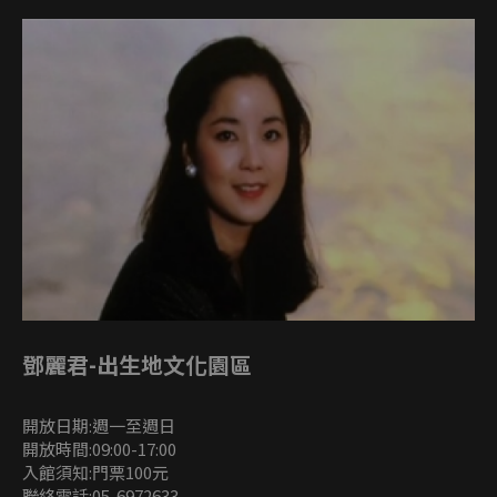
鄧麗君-出生地文化園區
開放日期:週一至週日
開放時間:09:00-17:00
入館須知:門票100元
聯絡電話:05-6972633