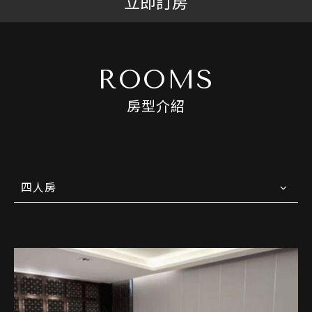
立即訂房
ROOMS
房型介紹
四人房