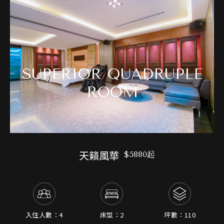
SUPERIOR QUADRUPLE
ROOM
天籟風華
$5880起
入住人數：4
床型：2
坪數：110