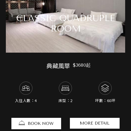
CLASSIC QUADRUPLE
ROOM
典藏風華
$3680起
入住人數：4
床型：2
坪數：60坪
MORE DETAIL
BOOK NOW