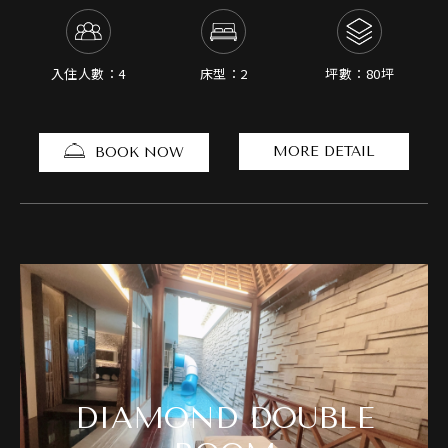
入住人數：4
床型：2
坪數：80坪
MORE DETAIL
BOOK NOW
DIAMOND DOUBLE