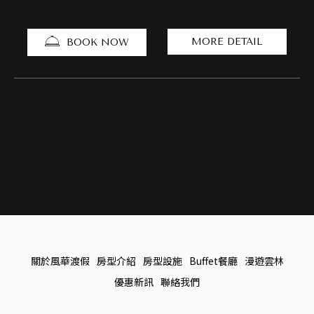
MORE DETAIL
BOOK NOW
關於風華渡假
房型介紹
房型設施
Buffet餐廳
漫遊雲林
優惠新訊
聯絡我們