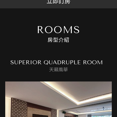
立即訂房
ROOMS
房型介紹
SUPERIOR QUADRUPLE ROOM
天籟風華