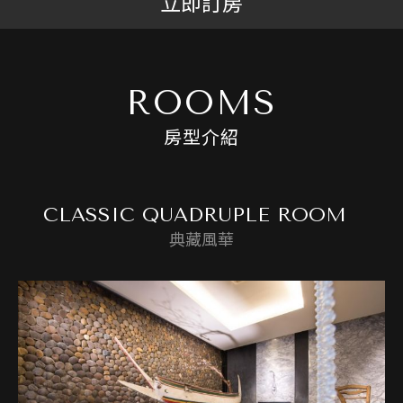
立即訂房
ROOMS
房型介紹
CLASSIC QUADRUPLE ROOM
典藏風華